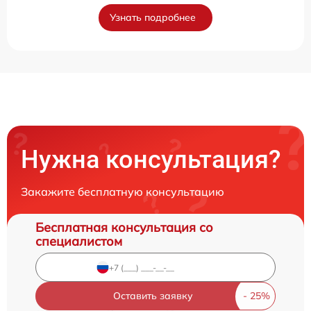
Узнать подробнее
Нужна консультация?
Закажите бесплатную консультацию
Бесплатная консультация со
специалистом
Оставить заявку