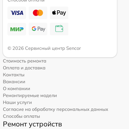
© 2026 Сервисный центр Sencor
Стоимость ремонта
Оплата и доставка
Контакты
Вакансии
О компании
Ремонтируемые модели
Наши услуги
Согласие на обработку персональных данных
Способы оплаты
Ремонт устройств