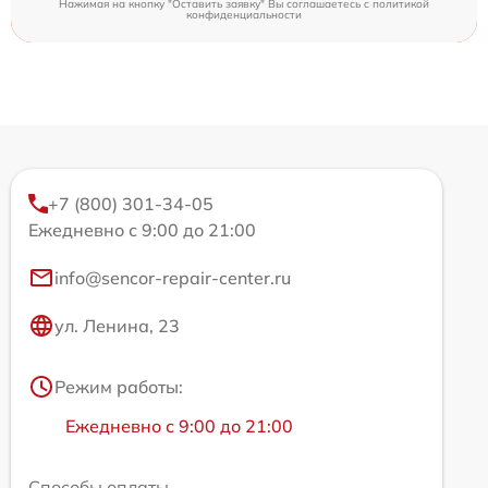
Нажимая на кнопку "Оставить заявку" Вы соглашаетесь c
политикой
конфиденциальности
+7 (800) 301-34-05
Ежедневно с 9:00 до 21:00
info@sencor-repair-center.ru
ул. Ленина, 23
Режим работы:
Ежедневно с 9:00 до 21:00
Способы оплаты