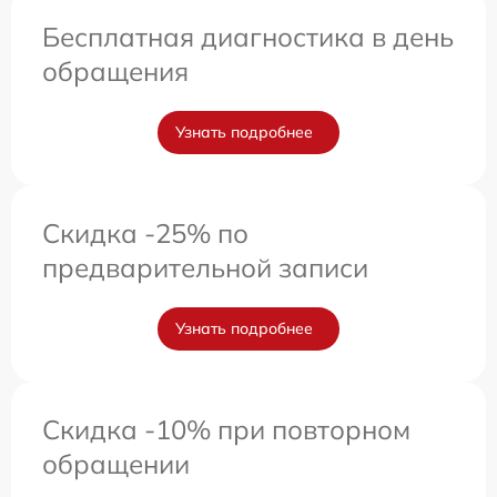
Бесплатная диагностика в день
обращения
Узнать подробнее
Скидка -25% по
предварительной записи
Узнать подробнее
Скидка -10% при повторном
обращении