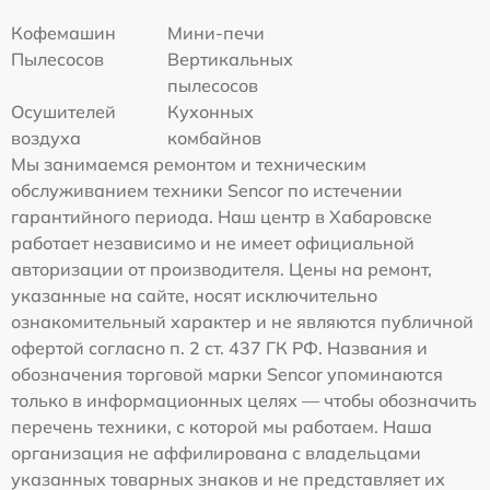
Кофемашин
Мини-печи
Пылесосов
Вертикальных
пылесосов
Осушителей
Кухонных
воздуха
комбайнов
Мы занимаемся ремонтом и техническим
обслуживанием техники Sencor по истечении
гарантийного периода. Наш центр в Хабаровске
работает независимо и не имеет официальной
авторизации от производителя. Цены на ремонт,
указанные на сайте, носят исключительно
ознакомительный характер и не являются публичной
офертой согласно п. 2 ст. 437 ГК РФ. Названия и
обозначения торговой марки Sencor упоминаются
только в информационных целях — чтобы обозначить
перечень техники, с которой мы работаем. Наша
организация не аффилирована с владельцами
указанных товарных знаков и не представляет их