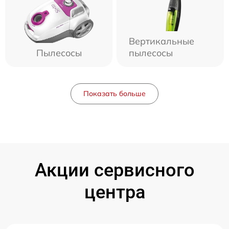
Вертикальные
Пылесосы
пылесосы
Показать больше
Акции сервисного
центра