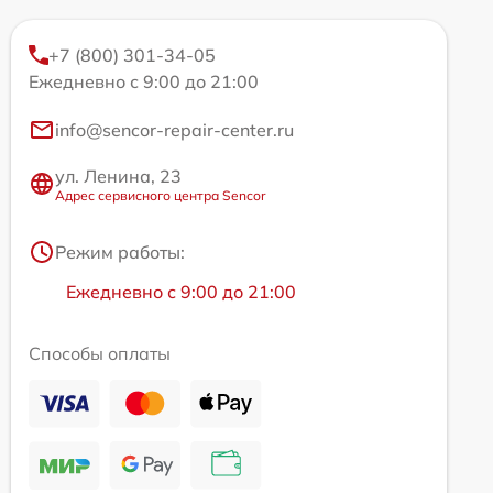
+7 (800) 301-34-05
Ежедневно с 9:00 до 21:00
info@sencor-repair-center.ru
ул. Ленина, 23
Адрес сервисного центра Sencor
Режим работы:
Ежедневно с 9:00 до 21:00
Способы оплаты