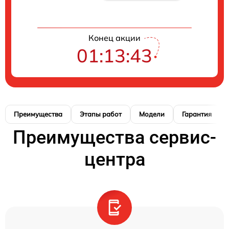
Конец акции
01:13:42
Преимущества
Этапы работ
Модели
Гарантия
Преимущества сервис-
центра