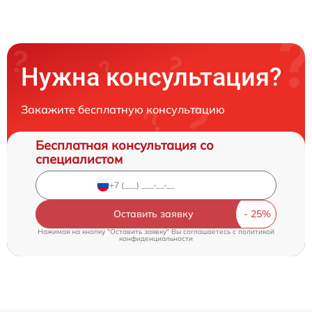
Нужна консультация?
Закажите бесплатную консультацию
Бесплатная консультация со
специалистом
Оставить заявку
Нажимая на кнопку "Оставить заявку" Вы соглашаетесь c
политикой
конфиденциальности