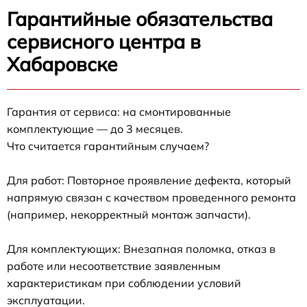
Гарантийные обязательства
сервисного центра в
Хабаровске
Гарантия от сервиса: на смонтированные
комплектующие — до 3 месяцев.
Что считается гарантийным случаем?
Для работ: Повторное проявление дефекта, который
напрямую связан с качеством проведенного ремонта
(например, некорректный монтаж запчасти).
Для комплектующих: Внезапная поломка, отказ в
работе или несоответствие заявленным
характеристикам при соблюдении условий
эксплуатации.