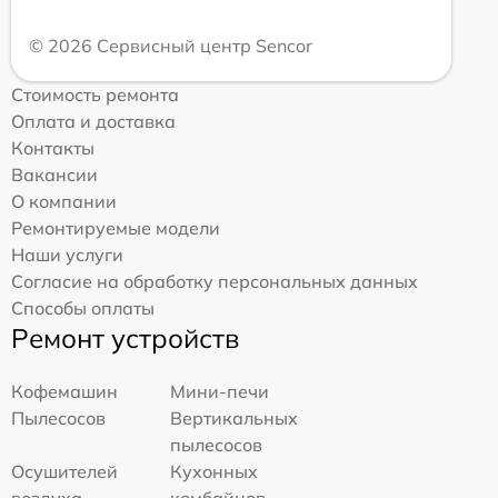
© 2026 Сервисный центр Sencor
Стоимость ремонта
Оплата и доставка
Контакты
Вакансии
О компании
Ремонтируемые модели
Наши услуги
Согласие на обработку персональных данных
Способы оплаты
Ремонт устройств
Кофемашин
Мини-печи
Пылесосов
Вертикальных
пылесосов
Осушителей
Кухонных
воздуха
комбайнов