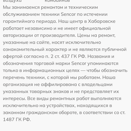
Мы занимаемся ремонтом и техническим
обслуживанием техники Sencor по истечении
гарантийного периода. Наш центр в Хабаровске
работает независимо и не имеет официальной
авторизации от производителя. Цены на ремонт,
указанные на сайте, носят исключительно
ознакомительный характер и не являются публичной
офертой согласно п. 2 ст. 437 ГК РФ. Названия и
обозначения торговой марки Sencor упоминаются
только в информационных целях — чтобы обозначить
перечень техники, с которой мы работаем. Наша
организация не аффилирована с владельцами
указанных товарных знаков и не представляет их
интересы. Все виды ремонтных работ выполняются
исключительно на устройствах, находящихся в
законном гражданском обороте, в соответствии со ст.
1487 ГК РФ.