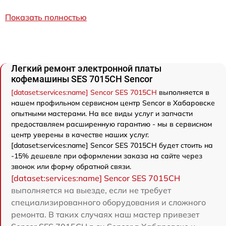
Показать полностью
Легкий ремонт электронной платы
кофемашины SES 7015CH Sencor
[dataset:services:name] Sencor SES 7015CH
выполняется в
нашем профильном сервисном центр Sencor в Хабаровске
опытными мастерами. На все виды услуг и запчасти
предоставляем расширенную гарантию - мы в сервисном
центр уверены в качестве наших услуг.
[dataset:services:name] Sencor SES 7015CH будет стоить на
-15% дешевле при оформлении заказа на сайте через
звонок или форму обратной связи.
[dataset:services:name] Sencor SES 7015CH
выполняется на выезде, если не требует
специализированного оборудования и сложного
ремонта. В таких случаях наш мастер привезет