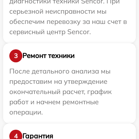
диагностики техники Sencor. При
серьезной неисправности мы
обеспечим перевозку за наш счет в
сервисный центр Sencor.
Ремонт техники
3
После детального анализа мы
предоставим на утверждение
окончательный расчет, график
работ и начнем ремонтные
операции.
Гарантия
4