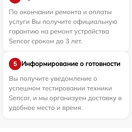
По окончании ремонта и оплаты
услуги Вы получите официальную
гарантию на ремонт устройства
Sencor сроком до 3 лет.
Информирование о готовности
5
Вы получите уведомление о
успешном тестировании техники
Sencor, и мы организуем доставку в
удобное место и время.