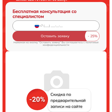
Бесплатная консультация со
специалистом
Оставить заявку
Нажимая на кнопку "Оставить заявку" Вы соглашаетесь c
политикой
конфиденциальности
Скидка по
-20%
предварительной
записи на сайте