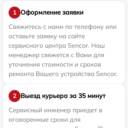
Оформление заявки
1
Свяжитесь с нами по телефону или
оставьте заявку на сайте
сервисного центра Sencor. Наш
менеджер свяжется с Вами для
уточнения стоимости и сроков
ремонта Вашего устройства Sencor.
Выезд курьера за 35 минут
2
Сервисный инженер приедет в
оговоренные сроки для