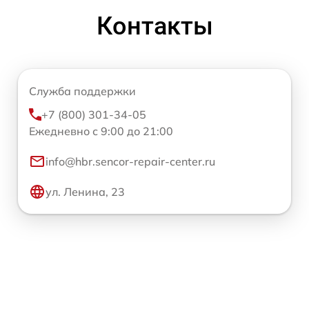
Контакты
Служба поддержки
+7 (800) 301-34-05
Ежедневно с 9:00 до 21:00
info@hbr.sencor-repair-center.ru
ул. Ленина, 23