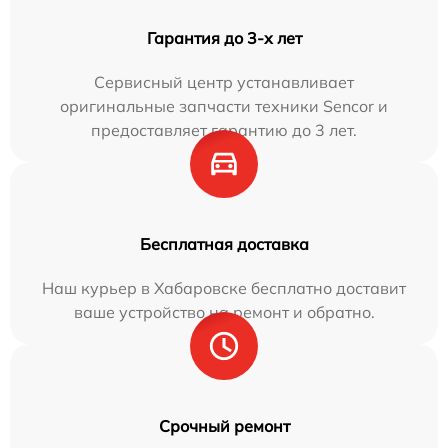
Гарантия до 3-х лет
Сервисный центр устанавливает
оригинальные запчасти техники Sencor и
предоставляет гарантию до 3 лет.
Бесплатная доставка
Наш курьер в Хабаровске бесплатно доставит
ваше устройство на ремонт и обратно.
Срочный ремонт