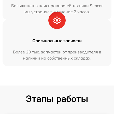
Большинство неисправностей техники Sencor
мы устраняем в течение 2 часов.
Оригинальные запчасти
Более 20 тыс. запчастей от производителя в
наличии на собственных складах.
Этапы работы