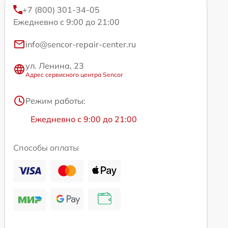
+7 (800) 301-34-05
Ежедневно с 9:00 до 21:00
info@sencor-repair-center.ru
ул. Ленина, 23
Адрес сервисного центра Sencor
Режим работы:
Ежедневно с 9:00 до 21:00
Способы оплаты