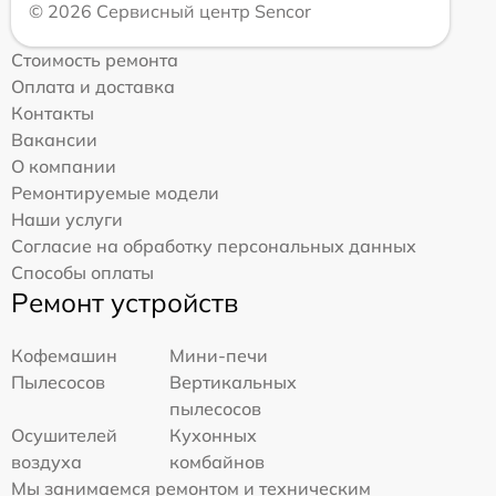
© 2026 Сервисный центр Sencor
Стоимость ремонта
Оплата и доставка
Контакты
Вакансии
О компании
Ремонтируемые модели
Наши услуги
Согласие на обработку персональных данных
Способы оплаты
Ремонт устройств
Кофемашин
Мини-печи
Пылесосов
Вертикальных
пылесосов
Осушителей
Кухонных
воздуха
комбайнов
Мы занимаемся ремонтом и техническим