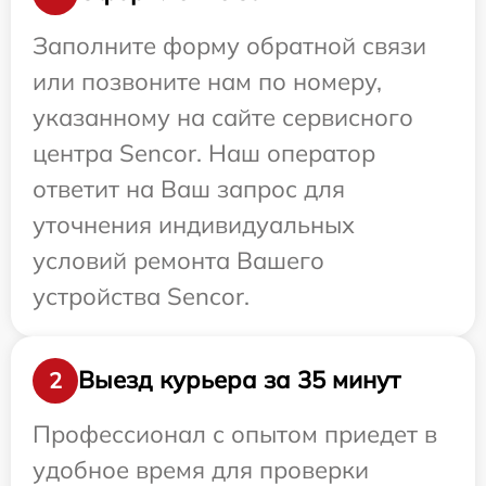
Заполните форму обратной связи
или позвоните нам по номеру,
указанному на сайте сервисного
центра Sencor. Наш оператор
ответит на Ваш запрос для
уточнения индивидуальных
условий ремонта Вашего
устройства Sencor.
Выезд курьера за 35 минут
2
Профессионал с опытом приедет в
удобное время для проверки