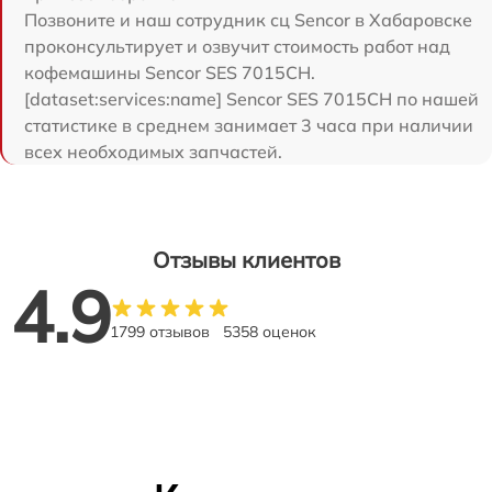
Позвоните и наш сотрудник сц Sencor в Хабаровске
проконсультирует и озвучит стоимость работ над
кофемашины Sencor SES 7015CH.
[dataset:services:name] Sencor SES 7015CH по нашей
статистике в среднем занимает 3 часа при наличии
всех необходимых запчастей.
Отзывы клиентов
4.9
1799 отзывов
5358 оценок