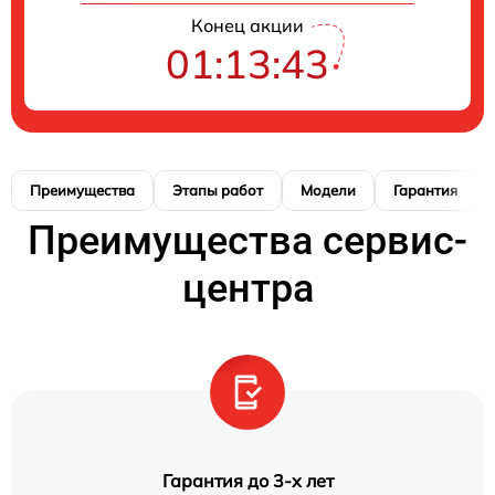
Конец акции
01:13:42
Преимущества
Этапы работ
Модели
Гарантия
Преимущества сервис-
центра
Гарантия до 3-х лет