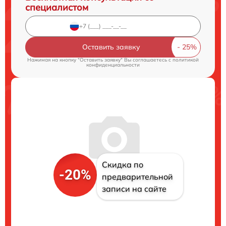
специалистом
Оставить заявку
Нажимая на кнопку "Оставить заявку" Вы соглашаетесь c
политикой
конфиденциальности
Скидка по
-20%
предварительной
записи на сайте