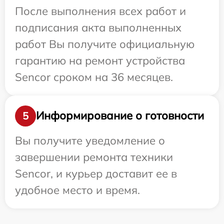
После выполнения всех работ и
подписания акта выполненных
работ Вы получите официальную
гарантию на ремонт устройства
Sencor сроком на 36 месяцев.
Информирование о готовности
5
Вы получите уведомление о
завершении ремонта техники
Sencor, и курьер доставит ее в
удобное место и время.