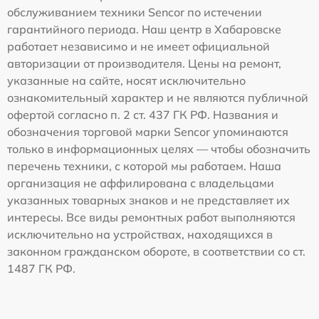
обслуживанием техники Sencor по истечении
гарантийного периода. Наш центр в Хабаровске
работает независимо и не имеет официальной
авторизации от производителя. Цены на ремонт,
указанные на сайте, носят исключительно
ознакомительный характер и не являются публичной
офертой согласно п. 2 ст. 437 ГК РФ. Названия и
обозначения торговой марки Sencor упоминаются
только в информационных целях — чтобы обозначить
перечень техники, с которой мы работаем. Наша
организация не аффилирована с владельцами
указанных товарных знаков и не представляет их
интересы. Все виды ремонтных работ выполняются
исключительно на устройствах, находящихся в
законном гражданском обороте, в соответствии со ст.
1487 ГК РФ.