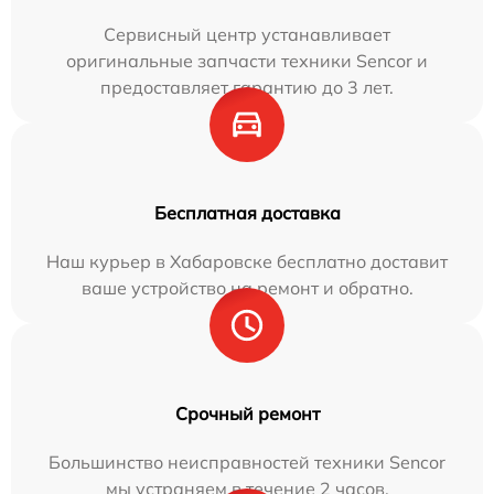
Сервисный центр устанавливает
оригинальные запчасти техники Sencor и
предоставляет гарантию до 3 лет.
Бесплатная доставка
Наш курьер в Хабаровске бесплатно доставит
ваше устройство на ремонт и обратно.
Срочный ремонт
Большинство неисправностей техники Sencor
мы устраняем в течение 2 часов.