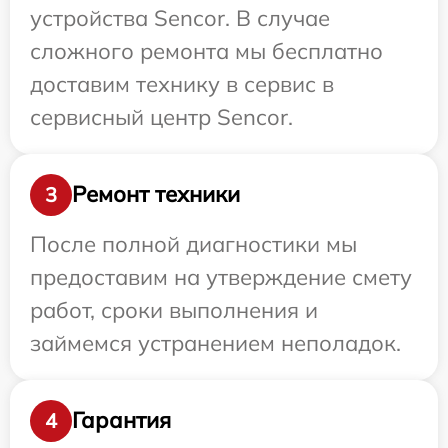
устройства Sencor. В случае
сложного ремонта мы бесплатно
доставим технику в сервис в
сервисный центр Sencor.
Ремонт техники
3
После полной диагностики мы
предоставим на утверждение смету
работ, сроки выполнения и
займемся устранением неполадок.
Гарантия
4