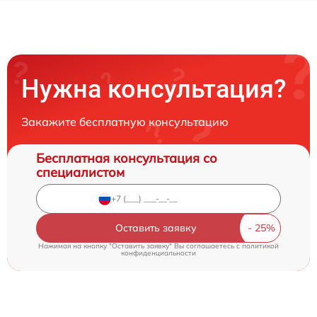
Нужна консультация?
Закажите бесплатную консультацию
Бесплатная консультация со
специалистом
Оставить заявку
Нажимая на кнопку "Оставить заявку" Вы соглашаетесь c
политикой
конфиденциальности