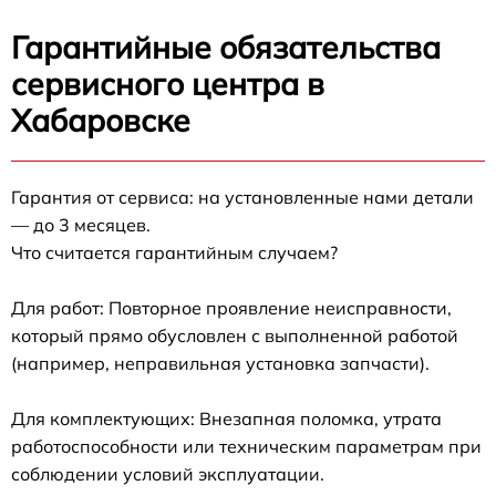
Гарантийные обязательства
сервисного центра в
Хабаровске
Гарантия от сервиса: на установленные нами детали
— до 3 месяцев.
Что считается гарантийным случаем?
Для работ: Повторное проявление неисправности,
который прямо обусловлен с выполненной работой
(например, неправильная установка запчасти).
Для комплектующих: Внезапная поломка, утрата
работоспособности или техническим параметрам при
соблюдении условий эксплуатации.