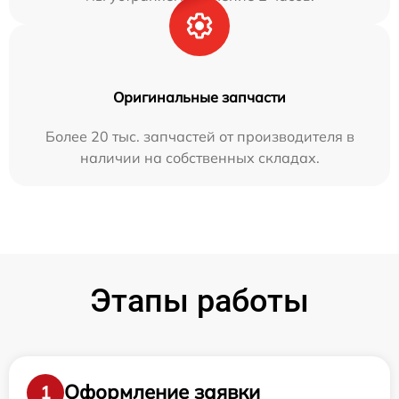
Оригинальные запчасти
Более 20 тыс. запчастей от производителя в
наличии на собственных складах.
Этапы работы
Оформление заявки
1