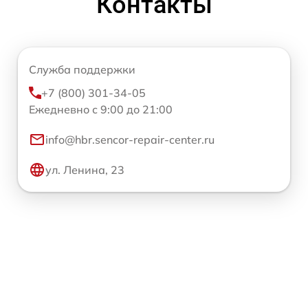
Контакты
Служба поддержки
+7 (800) 301-34-05
Ежедневно с 9:00 до 21:00
info@hbr.sencor-repair-center.ru
ул. Ленина, 23