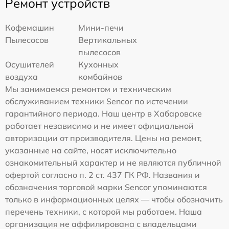
Ремонт устройств
Кофемашин
Мини-печи
Пылесосов
Вертикальных
пылесосов
Осушителей
Кухонных
воздуха
комбайнов
Мы занимаемся ремонтом и техническим
обслуживанием техники Sencor по истечении
гарантийного периода. Наш центр в Хабаровске
работает независимо и не имеет официальной
авторизации от производителя. Цены на ремонт,
указанные на сайте, носят исключительно
ознакомительный характер и не являются публичной
офертой согласно п. 2 ст. 437 ГК РФ. Названия и
обозначения торговой марки Sencor упоминаются
только в информационных целях — чтобы обозначить
перечень техники, с которой мы работаем. Наша
организация не аффилирована с владельцами