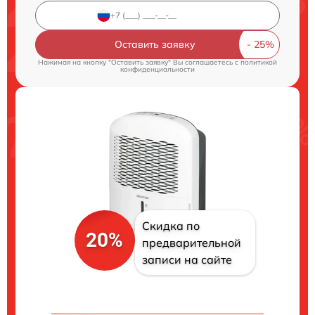
Оставить заявку
Нажимая на кнопку "Оставить заявку" Вы соглашаетесь c
политикой
конфиденциальности
Скидка по
20%
предварительной
записи на сайте