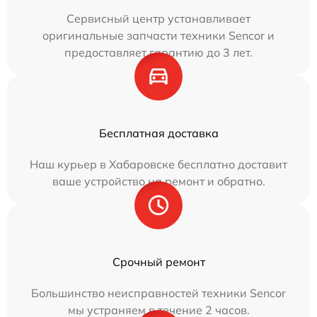
Сервисный центр устанавливает
оригинальные запчасти техники Sencor и
предоставляет гарантию до 3 лет.
Бесплатная доставка
Наш курьер в Хабаровске бесплатно доставит
ваше устройство на ремонт и обратно.
Срочный ремонт
Большинство неисправностей техники Sencor
мы устраняем в течение 2 часов.