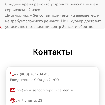
Среднее время ремонта устройств Sencor в нашем
сервисном - 2 часа.
Диагностика - Sencor выполняется на выезде, если
не требует сложного ремонта. Наш курьер доставит
устройство в сервисный центр Sencor и обратно.
Контакты
+7 (800) 301-34-05
Ежедневно с 9:00 до 21:00
info@hbr.sencor-repair-center.ru
ул. Ленина, 23