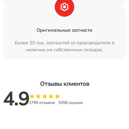
Оригинальные запчасти
Более 20 тыс. запчастей от производителя в
наличии на собственных складах.
Отзывы клиентов
4.9
1799 отзывов
5358 оценок