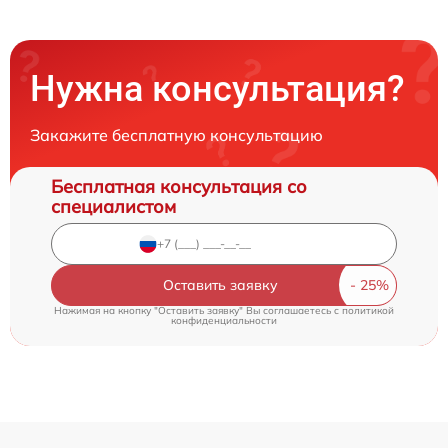
Нужна консультация?
Закажите бесплатную консультацию
Бесплатная консультация со
специалистом
Оставить заявку
Нажимая на кнопку "Оставить заявку" Вы соглашаетесь c
политикой
конфиденциальности