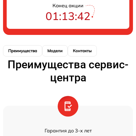
Конец акции
01:13:42
Преимущества
Модели
Контакты
Преимущества сервис-
центра
Гарантия до 3-х лет