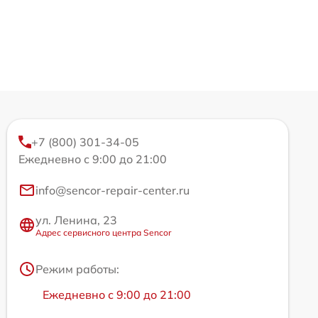
+7 (800) 301-34-05
Ежедневно с 9:00 до 21:00
info@sencor-repair-center.ru
ул. Ленина, 23
Адрес сервисного центра Sencor
Режим работы:
Ежедневно с 9:00 до 21:00