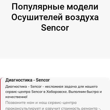
Популярные модели
Осушителей воздуха
Sencor
Диагностика - Sencor
Диагностика - Sencor - несложная задача для нашего
сервис-центра Sencor в Хабаровске. Выполним быстро и
качественно!
Позвоните нам и наш сервис-центра
проконсультирует и озвучит стоимость ремонта -.