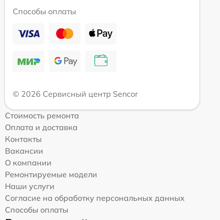
Способы оплаты
© 2026 Сервисный центр Sencor
Стоимость ремонта
Оплата и доставка
Контакты
Вакансии
О компании
Ремонтируемые модели
Наши услуги
Согласие на обработку персональных данных
Способы оплаты