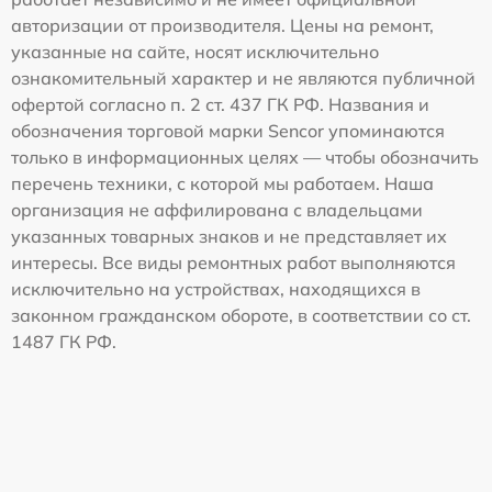
авторизации от производителя. Цены на ремонт,
указанные на сайте, носят исключительно
ознакомительный характер и не являются публичной
офертой согласно п. 2 ст. 437 ГК РФ. Названия и
обозначения торговой марки Sencor упоминаются
только в информационных целях — чтобы обозначить
перечень техники, с которой мы работаем. Наша
организация не аффилирована с владельцами
указанных товарных знаков и не представляет их
интересы. Все виды ремонтных работ выполняются
исключительно на устройствах, находящихся в
законном гражданском обороте, в соответствии со ст.
1487 ГК РФ.