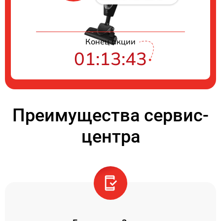
Конец акции
01:13:43
Преимущества сервис-
центра