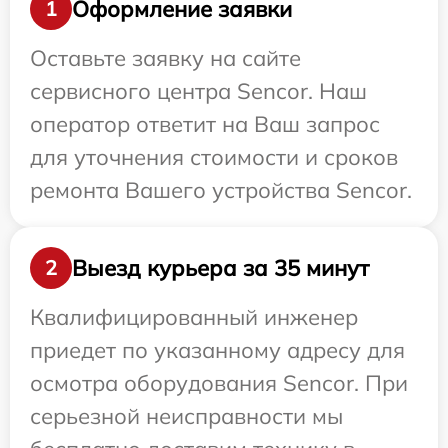
Оформление заявки
1
Оставьте заявку на сайте
сервисного центра Sencor. Наш
оператор ответит на Ваш запрос
для уточнения стоимости и сроков
ремонта Вашего устройства Sencor.
Выезд курьера за 35 минут
2
Квалифицированный инженер
приедет по указанному адресу для
осмотра оборудования Sencor. При
серьезной неисправности мы