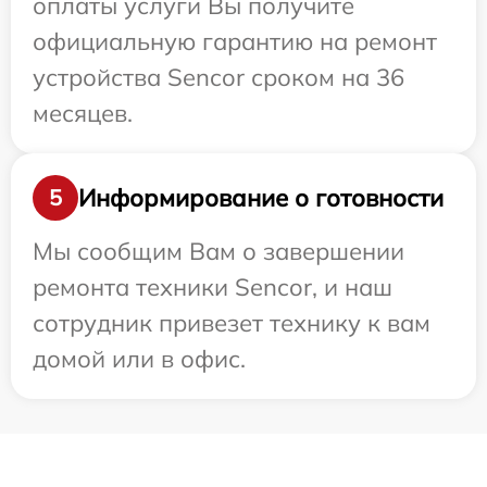
оплаты услуги Вы получите
официальную гарантию на ремонт
устройства Sencor сроком на 36
месяцев.
Информирование о готовности
5
Мы сообщим Вам о завершении
ремонта техники Sencor, и наш
сотрудник привезет технику к вам
домой или в офис.