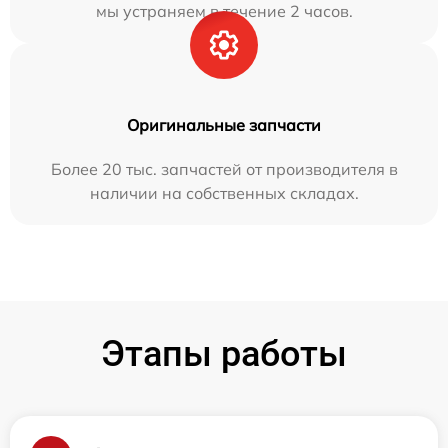
мы устраняем в течение 2 часов.
Оригинальные запчасти
Более 20 тыс. запчастей от производителя в
наличии на собственных складах.
Этапы работы