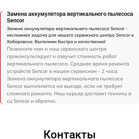
Замена аккумулятора вертикального пылесоса
Sencor
Замена аккумулятора вертикального пылесоса Sencor -
несложная задача для нашего сервисного центра Sencor в
Хабаровске. Выполним быстро и качественно!
Позвоните нам и наш сервисного центра
проконсультирует и озвучит стоимость работ
вертикального пылесоса. Среднее время ремонта
устройств Sencor в нашем сервисном - 2 часа.
Замена аккумулятора вертикального пылесоса
Sencor выполняется на выезде, если не требует
сложного ремонта. Наш курьер доставит технику в
сц Sencor и обратно.
Контакты