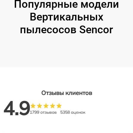
Популярные модели
Вертикальных
пылесосов Sencor
Отзывы клиентов
4.9
1799 отзывов
5358 оценок