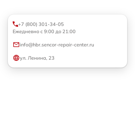
+7 (800) 301-34-05
Ежедневно с 9:00 до 21:00
info@hbr.sencor-repair-center.ru
ул. Ленина, 23