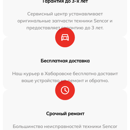
Гарантия до 3-х лет
Сервисный центр устанавливает
оригинальные запчасти техники Sencor и
предоставляет гарантию до 3 лет.
Бесплатная доставка
Наш курьер в Хабаровске бесплатно доставит
ваше устройство на ремонт и обратно.
Срочный ремонт
Большинство неисправностей техники Sencor