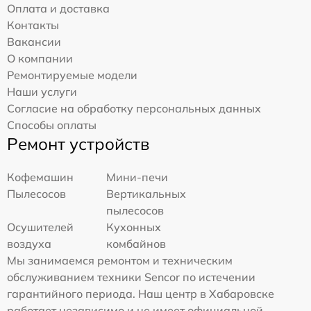
Оплата и доставка
Контакты
Вакансии
О компании
Ремонтируемые модели
Наши услуги
Согласие на обработку персональных данных
Способы оплаты
Ремонт устройств
Кофемашин
Мини-печи
Пылесосов
Вертикальных
пылесосов
Осушителей
Кухонных
воздуха
комбайнов
Мы занимаемся ремонтом и техническим
обслуживанием техники Sencor по истечении
гарантийного периода. Наш центр в Хабаровске
работает независимо и не имеет официальной