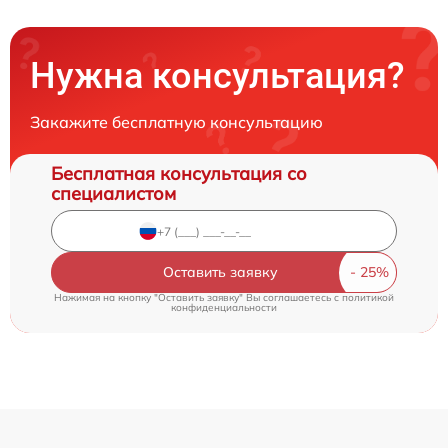
Нужна консультация?
Закажите бесплатную консультацию
Бесплатная консультация со
специалистом
Оставить заявку
Нажимая на кнопку "Оставить заявку" Вы соглашаетесь c
политикой
конфиденциальности