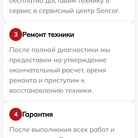
бесплатно доставим технику в
сервис в сервисный центр Sencor.
Ремонт техники
3
После полной диагностики мы
предоставим на утверждение
окончательный расчет, время
ремонта и приступим к
восстановлению техники.
Гарантия
4
После выполнения всех работ и