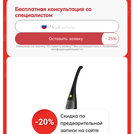
Бесплатная консультация со
специалистом
Оставить заявку
Нажимая на кнопку "Оставить заявку" Вы соглашаетесь c
политикой
конфиденциальности
Скидка по
-20%
предварительной
записи на сайте