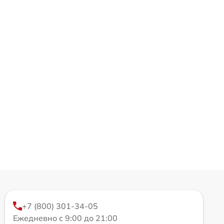
+7 (800) 301-34-05
Ежедневно с 9:00 до 21:00