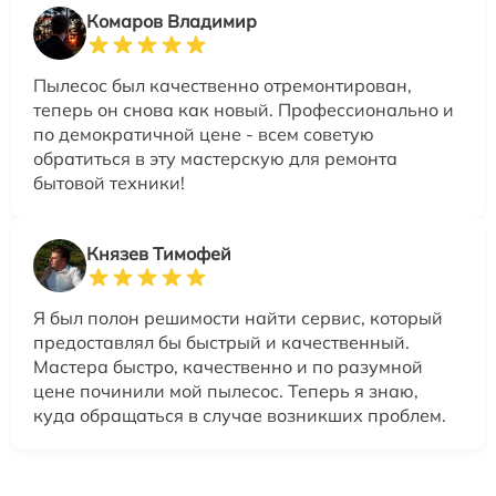
Комаров Владимир
Пылесос был качественно отремонтирован,
теперь он снова как новый. Профессионально и
по демократичной цене - всем советую
обратиться в эту мастерскую для ремонта
бытовой техники!
Князев Тимофей
Я был полон решимости найти сервис, который
предоставлял бы быстрый и качественный.
Мастера быстро, качественно и по разумной
цене починили мой пылесос. Теперь я знаю,
куда обращаться в случае возникших проблем.