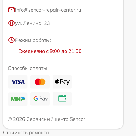
info@sencor-repair-center.ru
ул. Ленина, 23
Режим работы:
Ежедневно с 9:00 до 21:00
Способы оплаты
© 2026 Сервисный центр Sencor
Стоимость ремонта