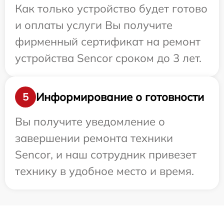
Как только устройство будет готово
и оплаты услуги Вы получите
фирменный сертификат на ремонт
устройства Sencor сроком до 3 лет.
Информирование о готовности
5
Вы получите уведомление о
завершении ремонта техники
Sencor, и наш сотрудник привезет
технику в удобное место и время.