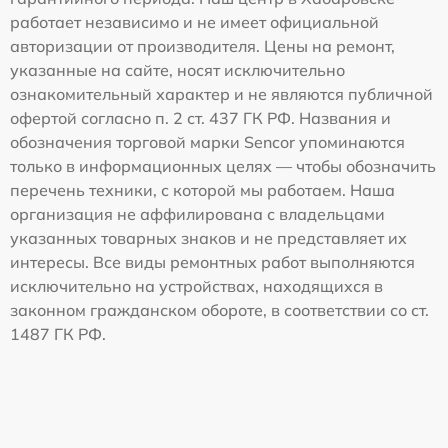
работает независимо и не имеет официальной
авторизации от производителя. Цены на ремонт,
указанные на сайте, носят исключительно
ознакомительный характер и не являются публичной
офертой согласно п. 2 ст. 437 ГК РФ. Названия и
обозначения торговой марки Sencor упоминаются
только в информационных целях — чтобы обозначить
перечень техники, с которой мы работаем. Наша
организация не аффилирована с владельцами
указанных товарных знаков и не представляет их
интересы. Все виды ремонтных работ выполняются
исключительно на устройствах, находящихся в
законном гражданском обороте, в соответствии со ст.
1487 ГК РФ.