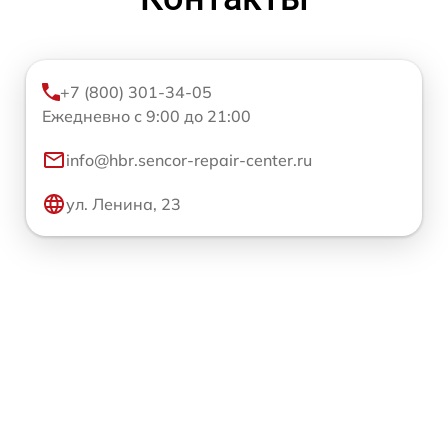
+7 (800) 301-34-05
Ежедневно с 9:00 до 21:00
info@hbr.sencor-repair-center.ru
ул. Ленина, 23