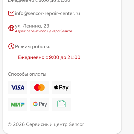
Ежедневно с 9:00 до 21:00
info@sencor-repair-center.ru
ул. Ленина, 23
Адрес сервисного центра Sencor
Режим работы:
Ежедневно с 9:00 до 21:00
Способы оплаты
© 2026 Сервисный центр Sencor