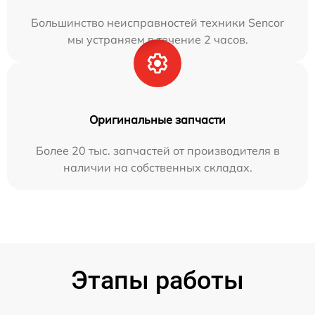
Большинство неисправностей техники Sencor
мы устраняем в течение 2 часов.
Оригинальные запчасти
Более 20 тыс. запчастей от производителя в
наличии на собственных складах.
Этапы работы