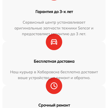
Гарантия до 3-х лет
Сервисный центр устанавливает
оригинальные запчасти техники Sencor и
предоставляет гарантию до 3 лет.
Бесплатная доставка
Наш курьер в Хабаровске бесплатно доставит
ваше устройство на ремонт и обратно.
Срочный ремонт