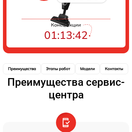
Конец акции
01:13:41
Преимущества
Этапы работ
Модели
Контакты
Преимущества сервис-
центра