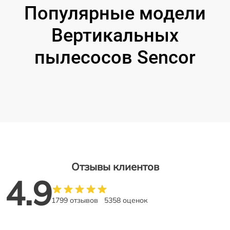
Популярные модели
Вертикальных
пылесосов Sencor
Отзывы клиентов
4.9
1799 отзывов
5358 оценок