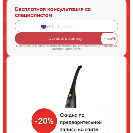
Бесплатная консультация со
специалистом
Оставить заявку
Нажимая на кнопку "Оставить заявку" Вы соглашаетесь c
политикой
конфиденциальности
Скидка по
-20%
предварительной
записи на сайте