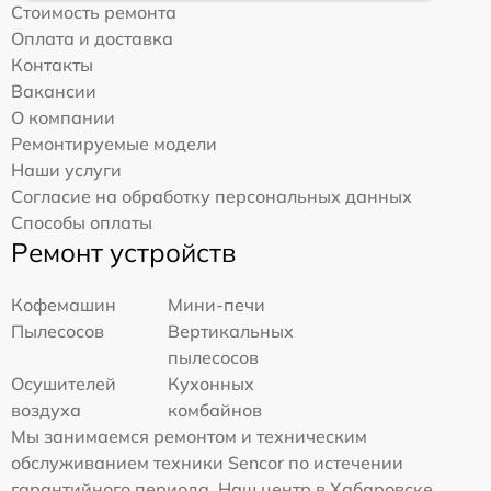
Стоимость ремонта
Оплата и доставка
Контакты
Вакансии
О компании
Ремонтируемые модели
Наши услуги
Согласие на обработку персональных данных
Способы оплаты
Ремонт устройств
Кофемашин
Мини-печи
Пылесосов
Вертикальных
пылесосов
Осушителей
Кухонных
воздуха
комбайнов
Мы занимаемся ремонтом и техническим
обслуживанием техники Sencor по истечении
гарантийного периода. Наш центр в Хабаровске