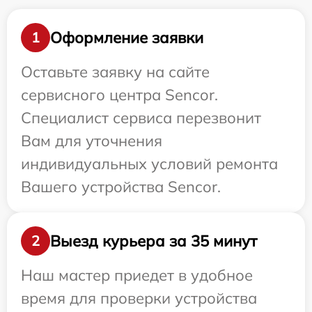
Оформление заявки
1
Оставьте заявку на сайте
сервисного центра Sencor.
Специалист сервиса перезвонит
Вам для уточнения
индивидуальных условий ремонта
Вашего устройства Sencor.
Выезд курьера за 35 минут
2
Наш мастер приедет в удобное
время для проверки устройства