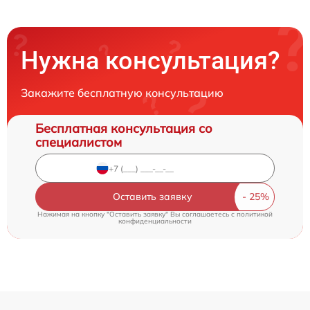
Нужна консультация?
Закажите бесплатную консультацию
Бесплатная консультация со
специалистом
Оставить заявку
Нажимая на кнопку "Оставить заявку" Вы соглашаетесь c
политикой
конфиденциальности