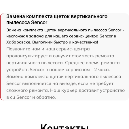
Замена комплекта щеток вертикального
пылесоса Sencor
Замена комплекта щеток вертикального пылесоса Sencor -
несложная задача для нашего сервис-центра Sencor в
Хабаровске. Выполним быстро и качественно!
Позвоните нам и наш сервис-центра
проконсультирует и озвучит стоимость ремонта
вертикального пылесоса. Среднее время ремонта
устройств Sencor в нашем сервисном - 2 часа.
Замена комплекта щеток вертикального пылесоса
Sencor выполняется на выезде, если не требует
сложного ремонта. Наш курьер доставит устройство
в сц Sencor и обратно.
Контакты