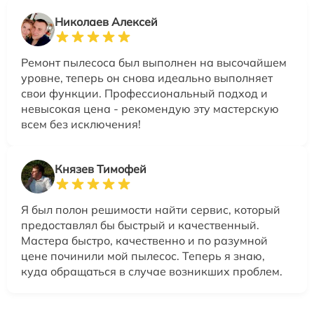
Николаев Алексей
Ремонт пылесоса был выполнен на высочайшем
уровне, теперь он снова идеально выполняет
свои функции. Профессиональный подход и
невысокая цена - рекомендую эту мастерскую
всем без исключения!
Князев Тимофей
Я был полон решимости найти сервис, который
предоставлял бы быстрый и качественный.
Мастера быстро, качественно и по разумной
цене починили мой пылесос. Теперь я знаю,
куда обращаться в случае возникших проблем.