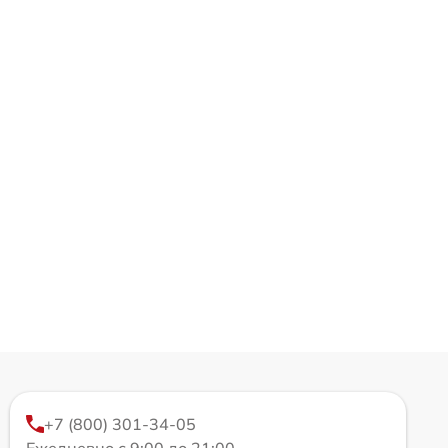
+7 (800) 301-34-05