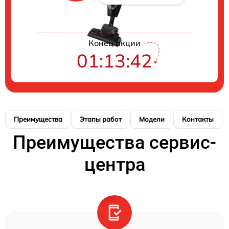
Конец акции
01:13:41
Преимущества
Этапы работ
Модели
Контакты
Преимущества сервис-
центра