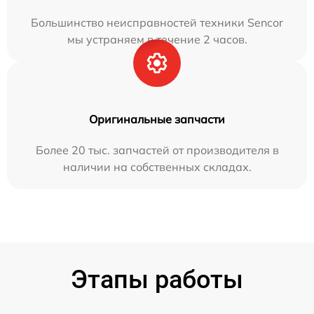
Большинство неисправностей техники Sencor
мы устраняем в течение 2 часов.
Оригинальные запчасти
Более 20 тыс. запчастей от производителя в
наличии на собственных складах.
Этапы работы