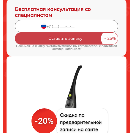
Бесплатная консультация со
специалистом
Оставить заявку
Нажимая на кнопку "Оставить заявку" Вы соглашаетесь c
политикой
конфиденциальности
Скидка по
-20%
предварительной
записи на сайте