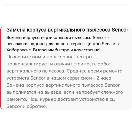
Замена корпуса вертикального пылесоса Sencor
Замена корпуса вертикального пылесоса Sencor -
несложная задача для нашего сервис-центра Sencor в
Хабаровске. Выполним быстро и качественно!
Позвоните нам и наш сервис-центра
проконсультирует и озвучит стоимость работ
вертикального пылесоса. Среднее время ремонта
устройств Sencor в нашем сервисном - 2 часа.
Замена корпуса вертикального пылесоса Sencor
выполняется на выезде, если не требует сложного
ремонта. Наш курьер доставит устройство в сц
Sencor и обратно.