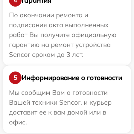
Гарантия
4
По окончании ремонта и
подписания акта выполненных
работ Вы получите официальную
гарантию на ремонт устройства
Sencor сроком до 3 лет.
Информирование о готовности
5
Мы сообщим Вам о готовности
Вашей техники Sencor, и курьер
доставит ее к вам домой или в
офис.