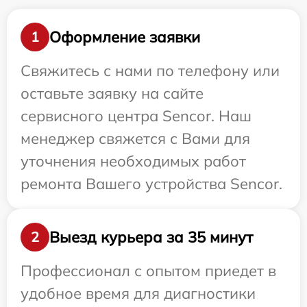
Оформление заявки
1
Свяжитесь с нами по телефону или
оставьте заявку на сайте
сервисного центра Sencor. Наш
менеджер свяжется с Вами для
уточнения необходимых работ
ремонта Вашего устройства Sencor.
Выезд курьера за 35 минут
2
Профессионал с опытом приедет в
удобное время для диагностики