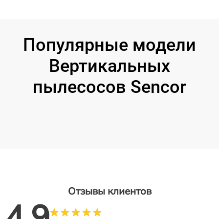
Популярные модели
Вертикальных
пылесосов Sencor
Отзывы клиентов
4.9