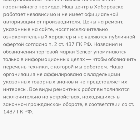
гарантийного периода. Наш центр в Хабаровске
работает независимо и не имеет официальной
авторизации от производителя. Цены на ремонт,
указанные на сайте, носят исключительно
ознакомительный характер и не являются публичной
офертой согласно п. 2 ст. 437 ГК РФ. Названия и
обозначения торговой марки Sencor упоминаются
только в информационных целях — чтобы обозначить
перечень техники, с которой мы работаем. Наша
организация не аффилирована с владельцами
указанных товарных знаков и не представляет их
интересы. Все виды ремонтных работ выполняются
исключительно на устройствах, находящихся в
законном гражданском обороте, в соответствии со ст.
1487 ГК РФ.