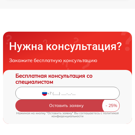
Нужна консультация?
Закажите бесплатную консультацию
Бесплатная консультация со
специалистом
Оставить заявку
Нажимая на кнопку "Оставить заявку" Вы соглашаетесь c
политикой
конфиденциальности