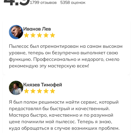
1799 отзывов
5358 оценок
Иванов Лев
Пылесос был отремонтирован на самом высоком
уровне, теперь он безупречно выполняет свою
функцию. Профессионально и недорого, смело
рекомендую эту мастерскую всем!
Князев Тимофей
Я был полон решимости найти сервис, который
предоставлял бы быстрый и качественный.
Мастера быстро, качественно и по разумной
цене починили мой пылесос. Теперь я знаю,
куда обращаться в случае возникших проблем.