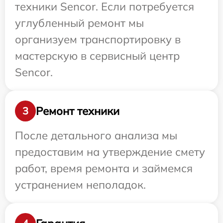
техники Sencor. Если потребуется
углубленный ремонт мы
организуем транспортировку в
мастерскую в сервисный центр
Sencor.
Ремонт техники
3
После детального анализа мы
предоставим на утверждение смету
работ, время ремонта и займемся
устранением неполадок.