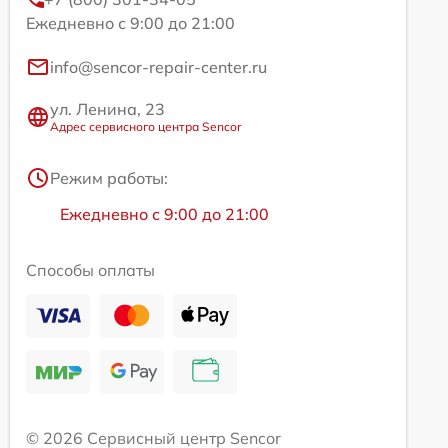
Ежедневно с 9:00 до 21:00
info@sencor-repair-center.ru
ул. Ленина, 23
Адрес сервисного центра Sencor
Режим работы:
Ежедневно с 9:00 до 21:00
Способы оплаты
© 2026 Сервисный центр Sencor