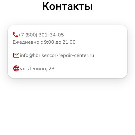
Контакты
+7 (800) 301-34-05
Ежедневно с 9:00 до 21:00
info@hbr.sencor-repair-center.ru
ул. Ленина, 23