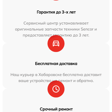
Гарантия до 3-х лет
Сервисный центр устанавливает
оригинальные запчасти техники Sencor и
предоставляет гарантию до 3 лет.
Бесплатная доставка
Наш курьер в Хабаровске бесплатно доставит
ваше устройство на ремонт и обратно.
Срочный ремонт