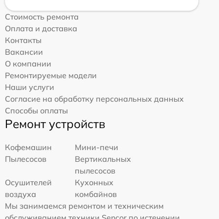
Стоимость ремонта
Оплата и доставка
Контакты
Вакансии
О компании
Ремонтируемые модели
Наши услуги
Согласие на обработку персональных данных
Способы оплаты
Ремонт устройств
Кофемашин
Мини-печи
Пылесосов
Вертикальных
пылесосов
Осушителей
Кухонных
воздуха
комбайнов
Мы занимаемся ремонтом и техническим
обслуживанием техники Sencor по истечении